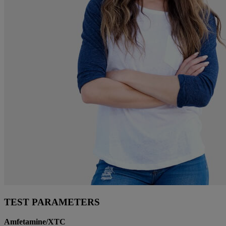
TEST PARAMETERS
Amfetamine/XTC